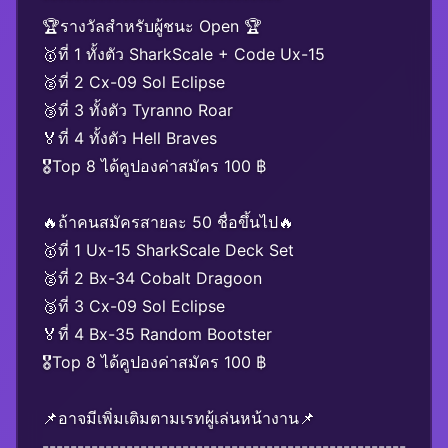
🏆รางวัลสำหรับผู้ชนะ Open 🏆
🥇ที่ 1 ทั้งตัว SharkScale + Code Ux-15
🥈ที่ 2 Cx-09 Sol Eclipse
🥉ที่ 3 ทั้งตัว Tyranno Roar
🏅ที่ 4 ทั้งตัว Hell Braves
🎖️Top 8 ได้คูปองค่าสมัคร 100 ฿
🔥ถ้าคนสมัครสายละ 50 ชื่อขึ้นไป🔥
🥇ที่ 1 Ux-15 SharkScale Deck Set
🥈ที่ 2 Bx-34 Cobalt Dragoon
🥉ที่ 3 Cx-09 Sol Eclipse
🏅ที่ 4 Bx-35 Random Bootster
🎖️Top 8 ได้คูปองค่าสมัคร 100 ฿
📌อาจมีเพิ่มเติมตามเรทผู้เล่นหน้างาน📌
----------------------------------------------------