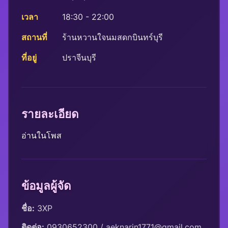
เวลา
18:30 - 22:00
สถานที่
ร้านหวานใจนมสดกบินทร์บุรี
ที่อยู่
ปราจีนบุรี
รายละเอียด
อ่านในโพส
ข้อมูลผู้จัด
ชื่อ:
 3XP
ติดต่อ:
 0930652300 / aeknarin1771@gmail.com