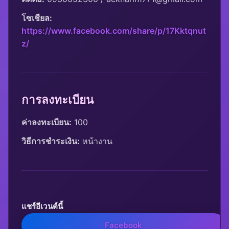
โซเชียล:
https://www.facebook.com/share/p/17Kktqnut
z/
การลงทะเบียน
ค่าลงทะเบียน:
 100
วิธีการชำระเงิน:
 หน้างาน
แชร์อีเวนต์นี้
Facebook