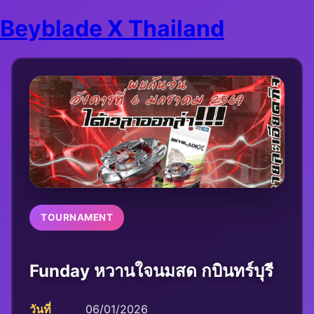
Beyblade X Thailand
TOURNAMENT
Funday หวานใจนมสด กบินทร์บุรี
วันที่
06/01/2026