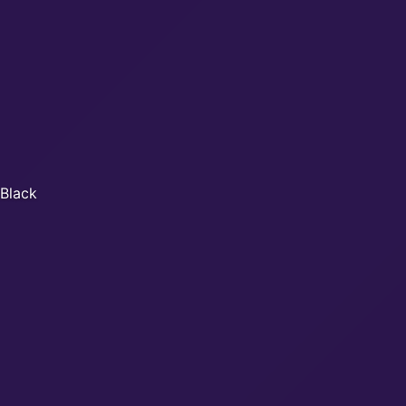
 Black