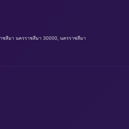
ราชสีมา นครราชสีมา 30000, นครราชสีมา