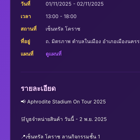
วันที่
01/11/2025 - 02/11/2025
เวลา
13:00 - 18:00
สถานที่
เซ็นทรัล โคราช
ที่อยู่
ถ. มิตรภาพ ตำบลในเมือง อำเภอเมืองนคร
แผนที่
ดูแผนที่
รายละเอียด
📢 Aphrodite Stadium On Tour 2025
🛒บูธจำหน่ายสินค้า วันนี้ - 2 พ.ย. 2025
📍เซ็นทรัล โคราช ลานกิจกรรมชั้น 1