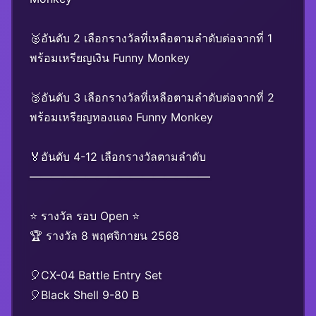
🥈อันดับ 2 เลือกรางวัลที่เหลือตามลำดับต่อจากที่ 1
พร้อมเหรียญเงิน Funny Monkey
🥉อันดับ 3 เลือกรางวัลที่เหลือตามลำดับต่อจากที่ 2
พร้อมเหรียญทองแดง Funny Monkey
🏅อันดับ 4-12 เลือกรางวัลตามลำดับ
————————————————
⭐️ รางวัล รอบ Open ⭐️
🏆 รางวัล 8 พฤศจิกายน 2568
🎈CX-04 Battle Entry Set
🎈Black Shell 9-80 B