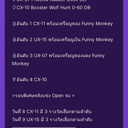
🎈CX-10 Booster Wolf Hunt 0-60 DB
🥇อันดับ 1 CX-11 พร้อมเหรียญทอง Funny Monkey
🥈อันดับ 2 UX-15 พร้อมเหรียญเงิน Funny Monkey
🥉อันดับ 3 UX-07 พร้อมเหรียญทองแดง Funny
Monkey
🏅อันดับ 4 CX-10
⭐️รอบพิเศษหลังแข่ง Open จบ ⭐️
วันที่ 8 CX-11 มี 3 รางวัลเลือกตามลำดับ
วันที่ 9 UX-15 มี 3 รางวัลเลือกตามลำดับ
——————————————