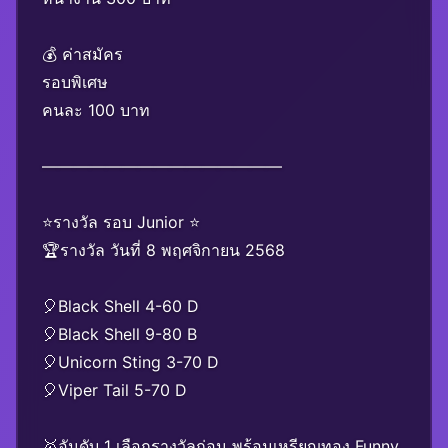
💰 ค่าสมัคร
รอบพิเศษ
คนละ 100 บาท
———————————————
⭐️รางวัล รอบ Junior ⭐️
🏆รางวัล วันที่ 8 พฤศจิกายน 2568
🎈Black Shell 4-60 D
🎈Black Shell 9-80 B
🎈Unicorn Sting 3-70 D
🎈Viper Tail 5-70 D
🥇อันดับ 1 เลือกรางวัลก่อน พร้อมเหรียญทอง Funny