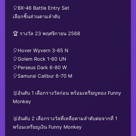
🎈BX-46 Battle Entry Set
เลือกชิ้นส่วนตามลำดับ
🏆 รางวัล 23 พฤศจิกายน 2568
🎈Hover Wyvern 3-85 N
🎈Golem Rock 1-60 UN
🎈Perseus Dark 6-80 W
🎈Samurai Calibur 6-70 M
🥇อันดับ 1 เลือกรางวัลก่อน พร้อมเหรียญทอง Funny
Monkey
🥈อันดับ 2 เลือกรางวัลที่เหลือตามลำดับต่อจากที่ 1
พร้อมเหรียญเงิน Funny Monkey