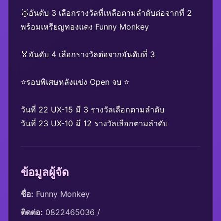
🥉อันดับ 3 เลือกรางวัลที่เหลือตามลำดับต่อจากที่ 2
พร้อมเหรียญทองแดง Funny Monkey
🏅อันดับ 4 เลือกรางวัลต่อจากอันดับที่ 3
⭐️รอบพิเศษหลังแข่ง Open จบ ⭐️
วันที่ 22 UX-15 มี 3 รางวัลเลือกตามลำดับ
วันที่ 23 UX-10 มี 12 รางวัลเลือกตามลำดับ
ข้อมูลผู้จัด
ชื่อ:
 Funny Monkey
ติดต่อ:
 0822465036 / 