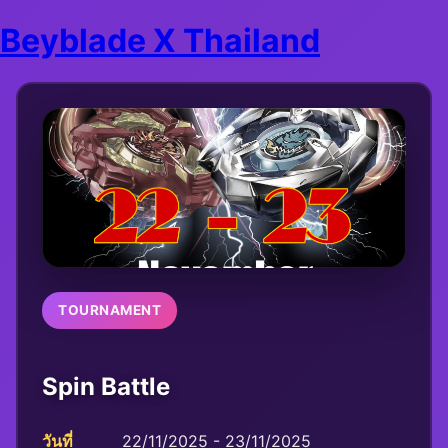
Beyblade X Thailand
TOURNAMENT
Spin Battle
วันที่
22/11/2025 - 23/11/2025