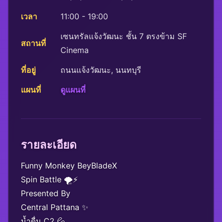
เวลา
11:00 - 19:00
เซนทรัลแจ้งวัฒนะ ชั้น 7 ตรงข้าม SF
สถานที่
Cinema
ที่อยู่
ถนนแจ้งวัฒนะ, นนทบุรี
แผนที่
ดูแผนที่
รายละเอียด
Funny Monkey BeyBladeX
Spin Battle 🌪️⚡️
Presented By
Central Pattana ✨
น้ำดื่ม C2 💦