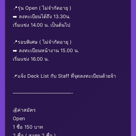
📍รุ่น Open ( ไม่จำกัดอายุ )
➡️ ลงทะเบียนได้ถึง 13.30น.
เริ่มแข่ง 14.00 น. เป็นต้นไป
📍รอบพิเศษ ( ไม่จำกัดอายุ )
➡️ ลงทะเบียนหน้างาน 15.00 น.
เริ่มแข่ง 16.00 น.
📌แจ้ง Deck List กับ Staff ที่จุดลงทะเบียนด้วยจ้า
————————————-
💰ค่าสมัคร
Open
1 ชื่อ 150 บาท
2 ชื่อ ( สูงสุด 2 ชื่อ )