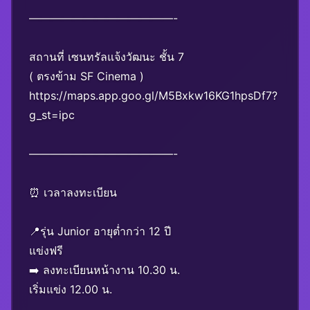
—————————————-
สถานที่ เซนทรัลแจ้งวัฒนะ ชั้น 7
( ตรงข้าม SF Cinema )
https://maps.app.goo.gl/M5Bxkw16KG1hpsDf7?
g_st=ipc
—————————————-
⏰ เวลาลงทะเบียน
📍รุ่น Junior อายุต่ำกว่า 12 ปี
แข่งฟรี
➡️ ลงทะเบียนหน้างาน 10.30 น.
เริ่มแข่ง 12.00 น.