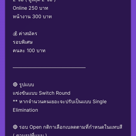
Online 250 บาท
หน้างาน 300 บาท
💰 ค่าสมัคร
รอบพิเศษ
คนละ 100 บาท
———————————————
🔴 รูปแบบ
แข่งขันแบบ Switch Round
** หากจำนวนคนเยอะจะปรับเป็นแบบ Single
Elimination
🔴 รอบ Open กติกาเลือกเบลดตามที่กำหนดในแทบสี
( ตามรูปที่แนบ )