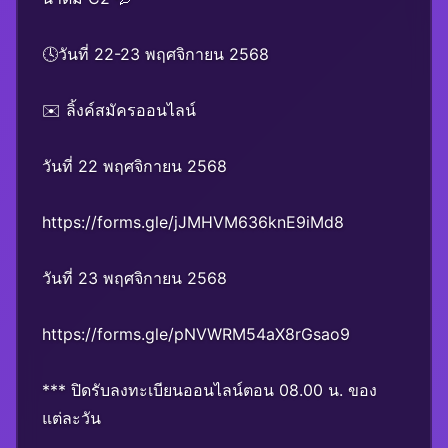
🕓วันที่ 22-23 พฤศจิกายน 2568
✉️ ลิ้งค์สมัครออนไลน์
วันที่ 22 พฤศจิกายน 2568
https://forms.gle/jJMHVM636knE9iMd8
วันที่ 23 พฤศจิกายน 2568
https://forms.gle/pNVWRM54aX8rGsao9
*** ปิดรับลงทะเบียนออนไลน์ตอน 08.00 น. ของ
แต่ละวัน