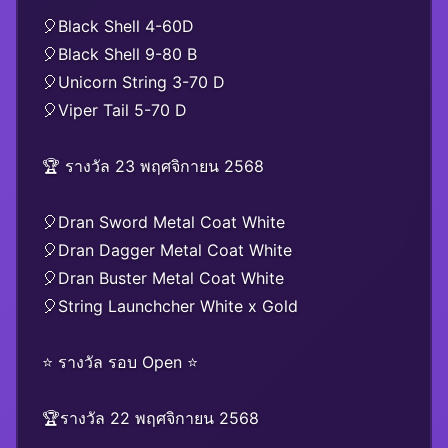
🎈Black Shell 4-60D
🎈Black Shell 9-80 B
🎈Unicorn String 3-70 D
🎈Viper Tail 5-70 D
🏆 รางวัล 23 พฤศจิกายน 2568
🎈Dran Sword Metal Coat White
🎈Dran Dagger Metal Coat White
🎈Dran Buster Metal Coat White
🎈String Launchcher White x Gold
⭐️ รางวัล รอบ Open ⭐️
🏆รางวัล 22 พฤศจิกายน 2568