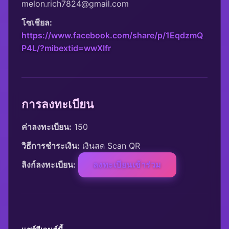
melon.rich7824@gmail.com
โซเชียล:
https://www.facebook.com/share/p/1EqdzmQ
P4L/?mibextid=wwXIfr
การลงทะเบียน
ค่าลงทะเบียน:
 150
วิธีการชำระเงิน:
 เงินสด Scan QR
ลิงก์ลงทะเบียน:
ลงทะเบียนเข้าร่วม