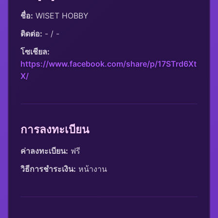
ชื่อ:
 WISET HOBBY
ติดต่อ:
 - / -
โซเชียล:
https://www.facebook.com/share/p/17STrd6Xt
X/
การลงทะเบียน
ค่าลงทะเบียน:
 ฟรี
วิธีการชำระเงิน:
 หน้างาน