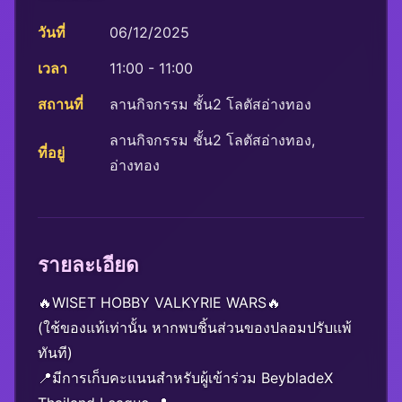
วันที่
06/12/2025
เวลา
11:00 - 11:00
สถานที่
ลานกิจกรรม ชั้น2 โลตัสอ่างทอง
ลานกิจกรรม ชั้น2 โลตัสอ่างทอง,
ที่อยู่
อ่างทอง
รายละเอียด
🔥WISET HOBBY VALKYRIE WARS🔥
(ใช้ของแท้เท่านั้น หากพบชิ้นส่วนของปลอมปรับแพ้
ทันที)
📍มีการเก็บคะแนนสำหรับผู้เข้าร่วม BeybladeX