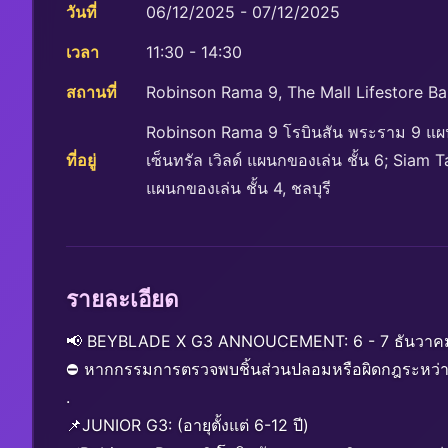
วันที่
06/12/2025 - 07/12/2025
เวลา
11:30 - 14:30
สถานที่
Robinson Rama 9, The Mall Lifestore Ba
Robinson Rama 9 โรบินสัน พระราม 9 แผนกข
ที่อยู่
เซ็นทรัล เวิลด์ แผนกของเล่น ชั้น 6; Sia
แผนกของเล่น ชั้น 4, ชลบุรี
รายละเอียด
📢 BEYBLADE X G3 ANNOUCEMENT: 6 - 7 ธันวาค
⛔ หากกรรมการตรวจพบชิ้นส่วนปลอมหรือผิดกฎระหว่างกา
.
📌JUNIOR G3: (อายุตั้งแต่ 6-12 ปี)