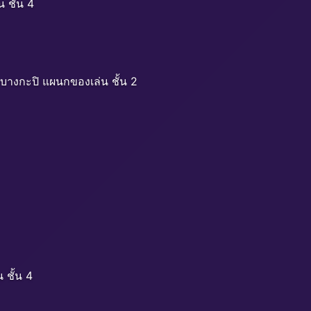
 ชั้น 4
บางกะปิ แผนกของเล่น ชั้น 2
ชั้น 4