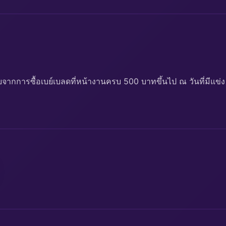
ับจากการซื้อเบย์เบลดที่หน้างานครบ 500 บาทขึ้นไป ณ วันที่มีแข่ง