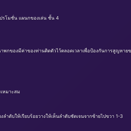
รโมชั่น แผนกของเล่น ชั้น 4
ุณาพกของมีค่าของท่านติดตัวไว้ตลอดเวลาเพื่อป้องกันการสูญหา
ามเหมาะสม
ียงลำดับให้เรียบร้อยวางให้เห็นลำดับชัดเจนจากซ้ายไปขวา 1-3