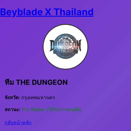
Beyblade X Thailand
ทีม THE DUNGEON
จังหวัด:
กรุงเทพมหานคร
สถานะ:
Pro Blader (ได้รับการอนุมัติ)
กลับหน้าหลัก