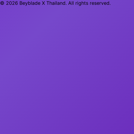
© 2026 Beyblade X Thailand. All rights reserved.